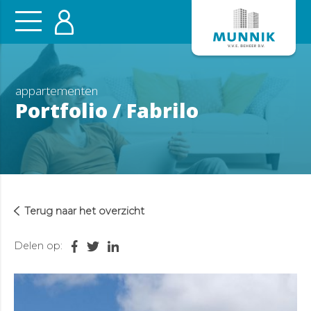
appartementen
Portfolio / Fabrilo
Terug naar het overzicht
Delen op: