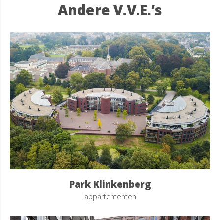
Andere V.V.E.’s
Park Klinkenberg
appartementen