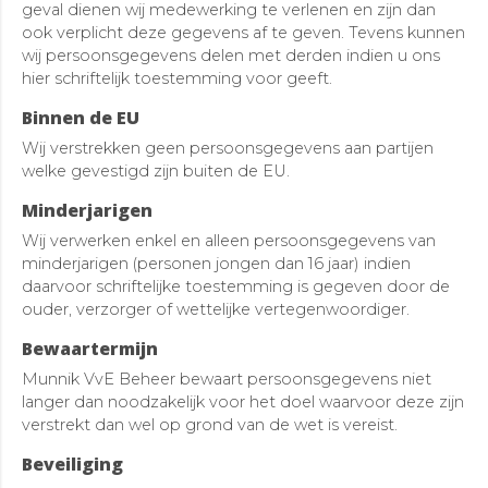
geval dienen wij medewerking te verlenen en zijn dan
ook verplicht deze gegevens af te geven. Tevens kunnen
wij persoonsgegevens delen met derden indien u ons
hier schriftelijk toestemming voor geeft.
Binnen de EU
Wij verstrekken geen persoonsgegevens aan partijen
welke gevestigd zijn buiten de EU.
Minderjarigen
Wij verwerken enkel en alleen persoonsgegevens van
minderjarigen (personen jongen dan 16 jaar) indien
daarvoor schriftelijke toestemming is gegeven door de
ouder, verzorger of wettelijke vertegenwoordiger.
Bewaartermijn
Munnik VvE Beheer bewaart persoonsgegevens niet
langer dan noodzakelijk voor het doel waarvoor deze zijn
verstrekt dan wel op grond van de wet is vereist.
Beveiliging