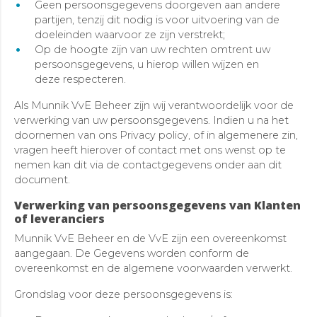
Geen persoonsgegevens doorgeven aan andere
partijen, tenzij dit nodig is voor uitvoering van de
doeleinden waarvoor ze zijn verstrekt;
Op de hoogte zijn van uw rechten omtrent uw
persoonsgegevens, u hierop willen wijzen en
deze respecteren.
Als Munnik VvE Beheer zijn wij verantwoordelijk voor de
verwerking van uw persoonsgegevens. Indien u na het
doornemen van ons Privacy policy, of in algemenere zin,
vragen heeft hierover of contact met ons wenst op te
nemen kan dit via de contactgegevens onder aan dit
document.
Verwerking van persoonsgegevens van Klanten
of leveranciers
Munnik VvE Beheer en de VvE zijn een overeenkomst
aangegaan. De Gegevens worden conform de
overeenkomst en de algemene voorwaarden verwerkt.
Grondslag voor deze persoonsgegevens is: