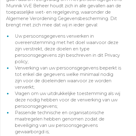
Munnik VvE Beheer houdt zich in alle gevallen aan de
toepasselijke wet- en regelgeving, waaronder de
Algemene Verordening Gegevensbescherming. Dit
brengt met zich mee dat wij in ieder geval:
Uw persoonsgegevens verwerken in
overeenstemming met het doel waarvoor deze
zijn verstrekt, deze doelen en type
persoonsgegevens zijn beschreven in dit Privacy
policy;
Verwerking van uw persoonsgegevens beperkt is
tot enkel die gegevens welke minimaal nodig
zijn voor de doeleinden waarvoor ze worden
verwerkt;
Vragen om uw uitdrukkelijke toestemming als wij
deze nodig hebben voor de verwerking van uw
persoonsgegevens;
Passende technische en organisatorische
maatregelen hebben genomen zodat de
beveiliging van uw persoonsgegevens
gewaarborgd is;