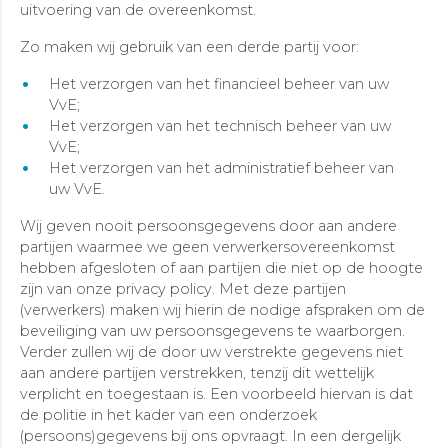
uitvoering van de overeenkomst.
Zo maken wij gebruik van een derde partij voor:
Het verzorgen van het financieel beheer van uw
VvE;
Het verzorgen van het technisch beheer van uw
VvE;
Het verzorgen van het administratief beheer van
uw VvE.
Wij geven nooit persoonsgegevens door aan andere
partijen waarmee we geen verwerkersovereenkomst
hebben afgesloten of aan partijen die niet op de hoogte
zijn van onze privacy policy. Met deze partijen
(verwerkers) maken wij hierin de nodige afspraken om de
beveiliging van uw persoonsgegevens te waarborgen.
Verder zullen wij de door uw verstrekte gegevens niet
aan andere partijen verstrekken, tenzij dit wettelijk
verplicht en toegestaan is. Een voorbeeld hiervan is dat
de politie in het kader van een onderzoek
(persoons)gegevens bij ons opvraagt. In een dergelijk