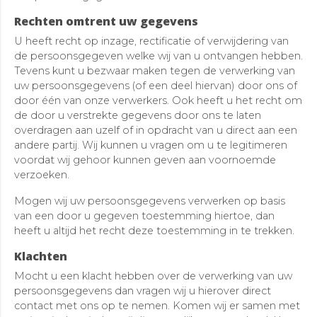
Rechten omtrent uw gegevens
U heeft recht op inzage, rectificatie of verwijdering van
de persoonsgegeven welke wij van u ontvangen hebben.
Tevens kunt u bezwaar maken tegen de verwerking van
uw persoonsgegevens (of een deel hiervan) door ons of
door één van onze verwerkers. Ook heeft u het recht om
de door u verstrekte gegevens door ons te laten
overdragen aan uzelf of in opdracht van u direct aan een
andere partij. Wij kunnen u vragen om u te legitimeren
voordat wij gehoor kunnen geven aan voornoemde
verzoeken.
Mogen wij uw persoonsgegevens verwerken op basis
van een door u gegeven toestemming hiertoe, dan
heeft u altijd het recht deze toestemming in te trekken.
Klachten
Mocht u een klacht hebben over de verwerking van uw
persoonsgegevens dan vragen wij u hierover direct
contact met ons op te nemen. Komen wij er samen met