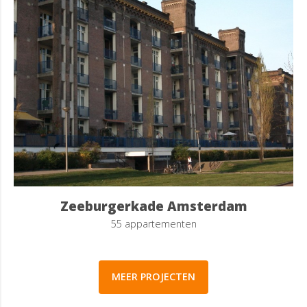
Zeeburgerkade Amsterdam
55 appartementen
MEER PROJECTEN