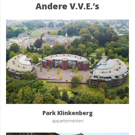
Andere V.V.E.’s
Park Klinkenberg
appartementen