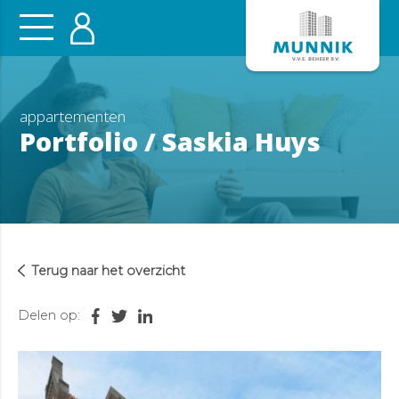
appartementen
Portfolio / Saskia Huys
Terug naar het overzicht
Delen op: